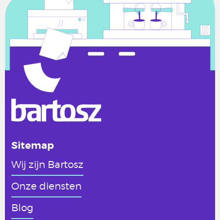
Sitemap
Wij zijn Bartosz
Onze diensten
Blog