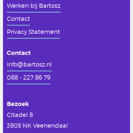
Werken
bij Bartosz
Contact
Privacy Statement
Contact
info@bartosz.nl
088 - 227 86 79
Bezoek
Citadel 8
3905 NK Veenendaal