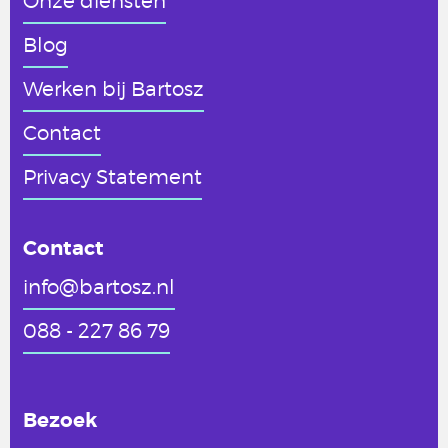
Onze diensten
Blog
Werken
bij Bartosz
Contact
Privacy Statement
Contact
info@bartosz.nl
088 - 227 86 79
Bezoek