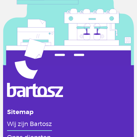
Sitemap
Wij zijn Bartosz