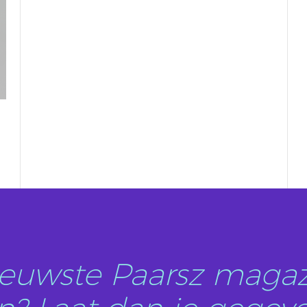
nieuwste Paarsz magaz