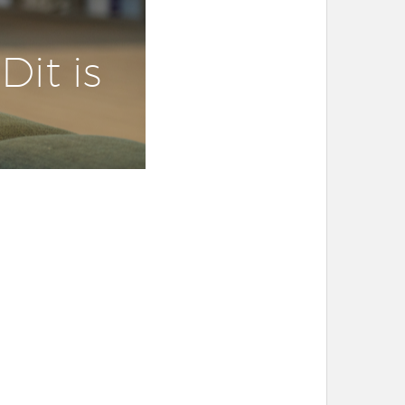
Dit is