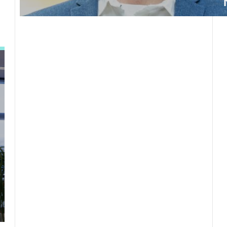
LEES DIT ARTIKEL