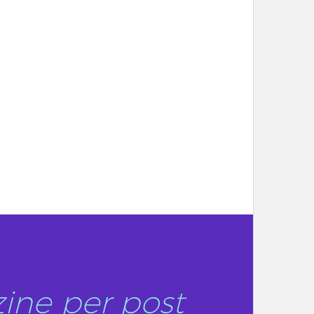
ine per post