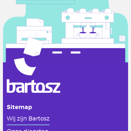
Sitemap
Wij zijn Bartosz