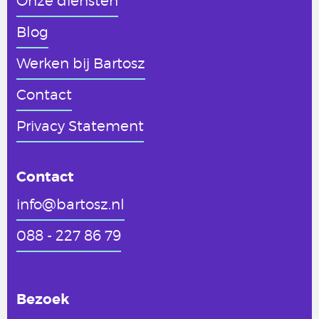
Onze diensten
Blog
Werken
bij Bartosz
Contact
Privacy Statement
Contact
info@bartosz.nl
088 - 227 86 79
Bezoek