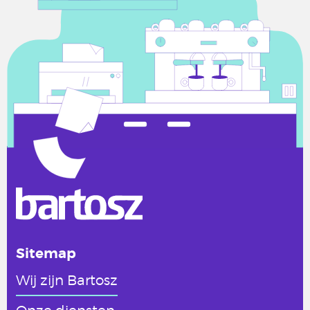
Sitemap
Wij zijn Bartosz