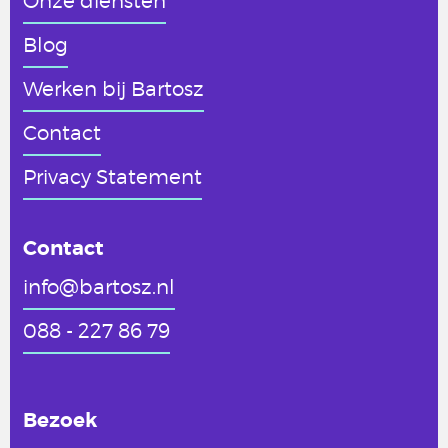
Onze diensten
Blog
Werken
bij Bartosz
Contact
Privacy Statement
Contact
info@bartosz.nl
088 - 227 86 79
Bezoek