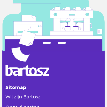
Sitemap
Wij zijn Bartosz