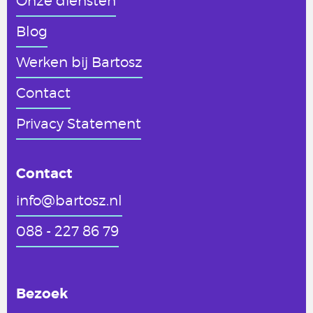
Onze diensten
Blog
Werken
bij Bartosz
Contact
Privacy Statement
Contact
info@bartosz.nl
088 - 227 86 79
Bezoek