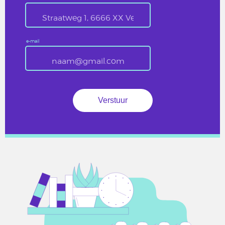
e-mail