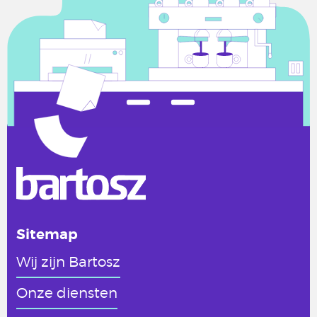
Sitemap
Wij zijn Bartosz
Onze diensten