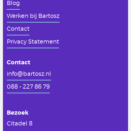
Blog
Werken
bij Bartosz
Contact
Privacy Statement
Contact
info@bartosz.nl
088 - 227 86 79
Bezoek
Citadel 8