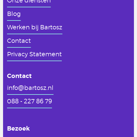
Onze diensten
Blog
Werken
bij Bartosz
Contact
Privacy Statement
Contact
info@bartosz.nl
088 - 227 86 79
Bezoek