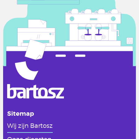
Sitemap
Wij zijn Bartosz