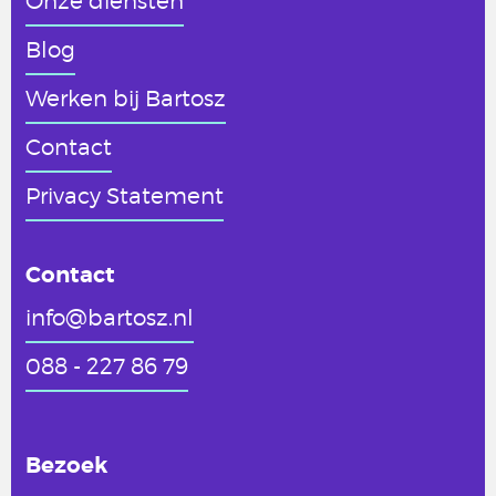
Onze diensten
Blog
Werken
bij Bartosz
Contact
Privacy Statement
Contact
info@bartosz.nl
088 - 227 86 79
Bezoek