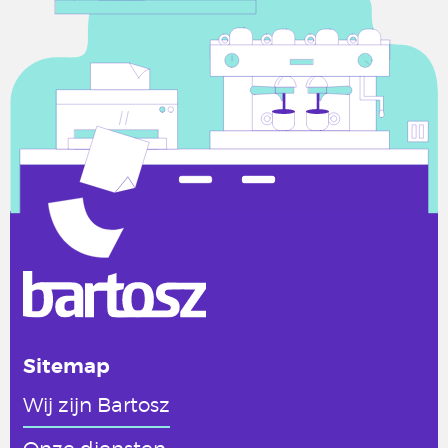
Sitemap
Wij zijn Bartosz