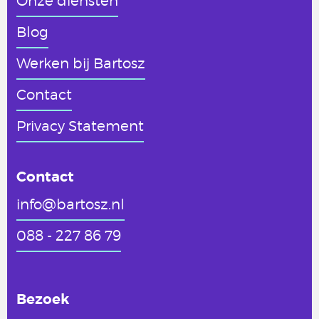
Onze diensten
Blog
Werken
bij Bartosz
Contact
Privacy Statement
Contact
info@bartosz.nl
088 - 227 86 79
Bezoek