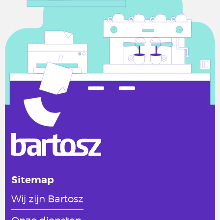
Sitemap
Wij zijn Bartosz