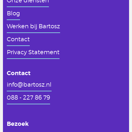
Onze diensten
Blog
Werken
bij Bartosz
Contact
Privacy Statement
Contact
info@bartosz.nl
088 - 227 86 79
Bezoek