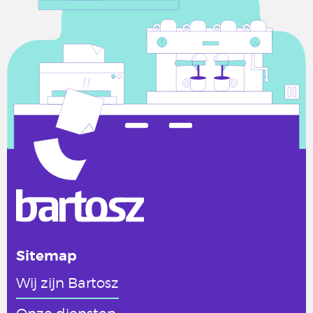
Sitemap
Wij zijn Bartosz