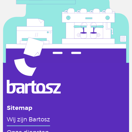
Sitemap
Wij zijn Bartosz