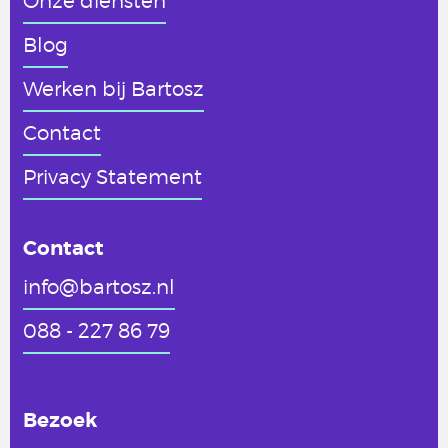
Onze diensten
Blog
Werken
bij Bartosz
Contact
Privacy Statement
Contact
info@bartosz.nl
088 - 227 86 79
Bezoek