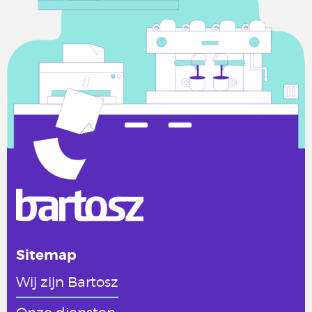
Sitemap
Wij zijn Bartosz