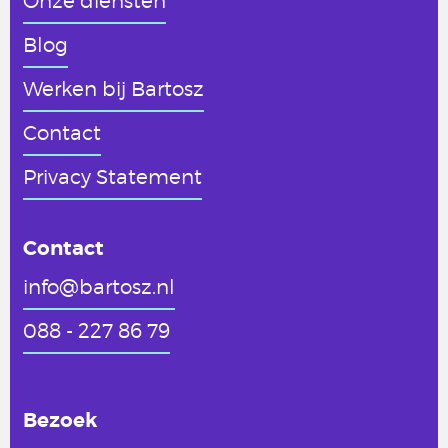
Onze diensten
Blog
Werken
bij Bartosz
Contact
Privacy Statement
Contact
info@bartosz.nl
088 - 227 86 79
Bezoek