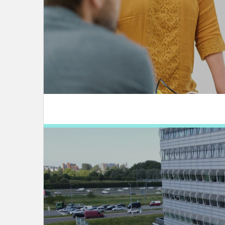
LEES DIT ARTIKEL