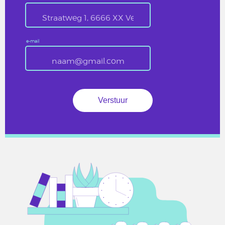
e-mail