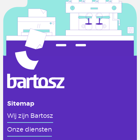
Sitemap
Wij zijn Bartosz
Onze diensten