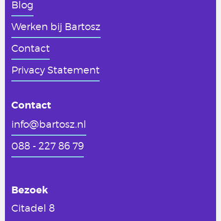
Blog
Werken
bij Bartosz
Contact
Privacy Statement
Contact
info@bartosz.nl
088 - 227 86 79
Bezoek
Citadel 8