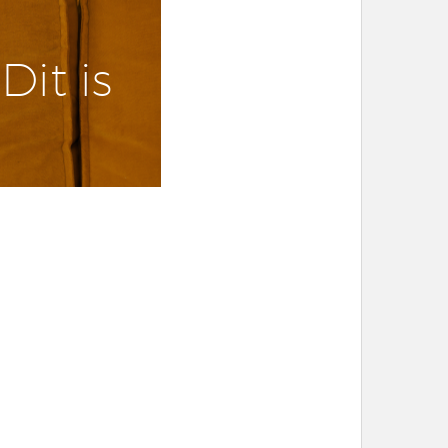
Dit is