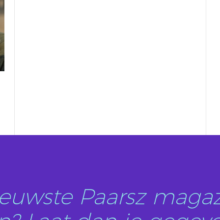
nieuwste Paarsz magaz