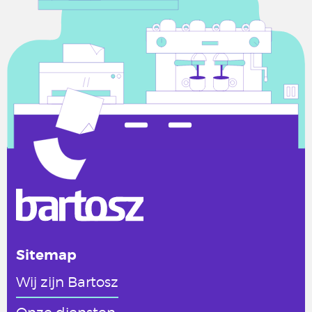
Sitemap
Wij zijn Bartosz