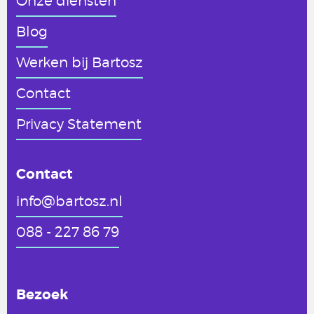
Onze diensten
Blog
Werken
bij Bartosz
Contact
Privacy Statement
Contact
info@bartosz.nl
088 - 227 86 79
Bezoek