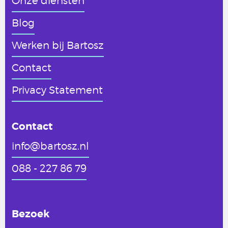
Onze diensten
Blog
Werken
bij Bartosz
Contact
Privacy Statement
Contact
info@bartosz.nl
088 - 227 86 79
Bezoek