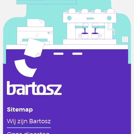
Sitemap
Wij zijn Bartosz