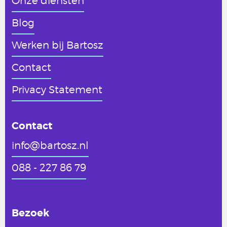
Onze diensten
Blog
Werken
bij Bartosz
Contact
Privacy Statement
Contact
info@bartosz.nl
088 - 227 86 79
Bezoek