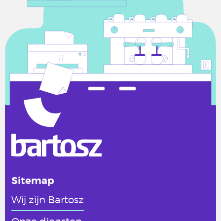
Sitemap
Wij zijn Bartosz