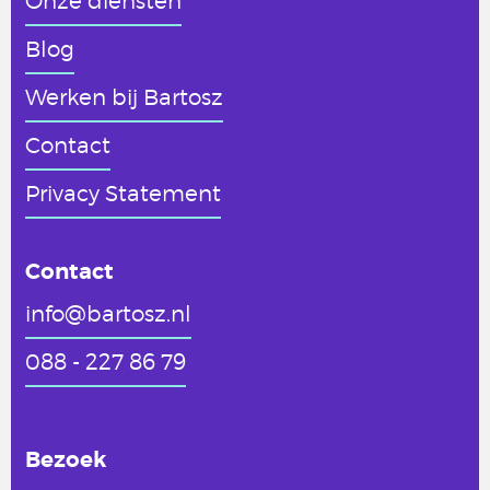
Onze diensten
Blog
Werken
bij Bartosz
Contact
Privacy Statement
Contact
info@bartosz.nl
088 - 227 86 79
Bezoek