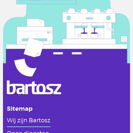
Sitemap
Wij zijn Bartosz