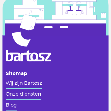
Sitemap
Wij zijn Bartosz
Onze diensten
Blog