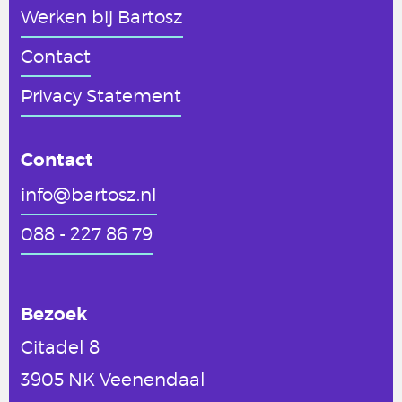
Werken
bij Bartosz
Contact
Privacy Statement
Contact
info@bartosz.nl
088 - 227 86 79
Bezoek
Citadel 8
3905 NK Veenendaal