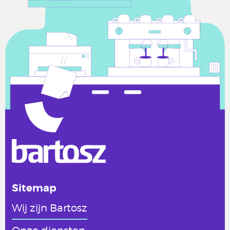
Sitemap
Wij zijn Bartosz