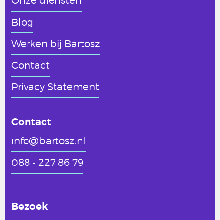
Onze diensten
Blog
Werken
bij Bartosz
Contact
Privacy Statement
Contact
info@bartosz.nl
088 - 227 86 79
Bezoek