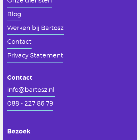
Onze diensten
Blog
Werken
bij Bartosz
Contact
Privacy Statement
Contact
info@bartosz.nl
088 - 227 86 79
Bezoek