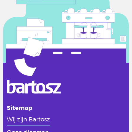
Sitemap
Wij zijn Bartosz