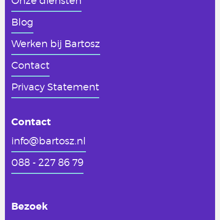
Onze diensten
Blog
Werken
bij Bartosz
Contact
Privacy Statement
Contact
info@bartosz.nl
088 - 227 86 79
Bezoek