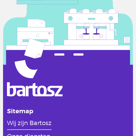
Sitemap
Wij zijn Bartosz