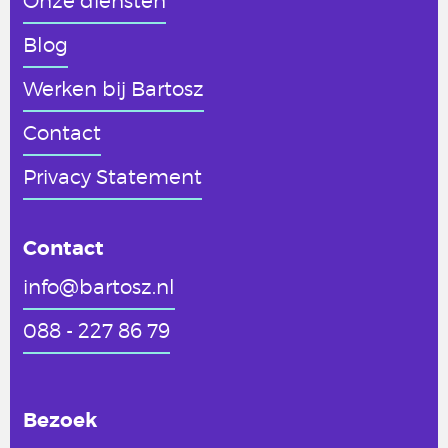
Onze diensten
Blog
Werken
bij Bartosz
Contact
Privacy Statement
Contact
info@bartosz.nl
088 - 227 86 79
Bezoek