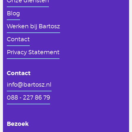
Onze diensten
Blog
Werken
bij Bartosz
Contact
Privacy Statement
Contact
info@bartosz.nl
088 - 227 86 79
Bezoek