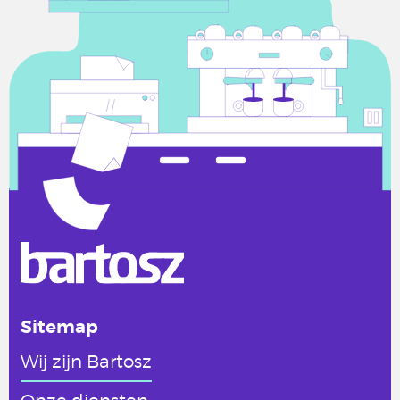
Sitemap
Wij zijn Bartosz