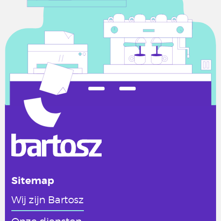
Sitemap
Wij zijn Bartosz