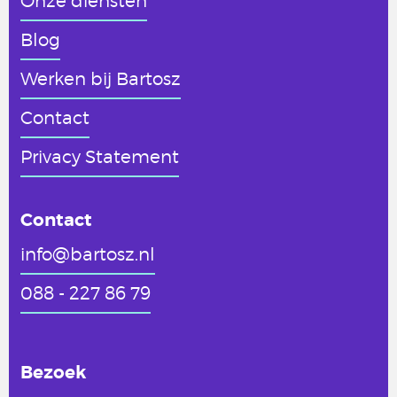
Onze diensten
Blog
Werken
bij Bartosz
Contact
Privacy Statement
Contact
info@bartosz.nl
088 - 227 86 79
Bezoek