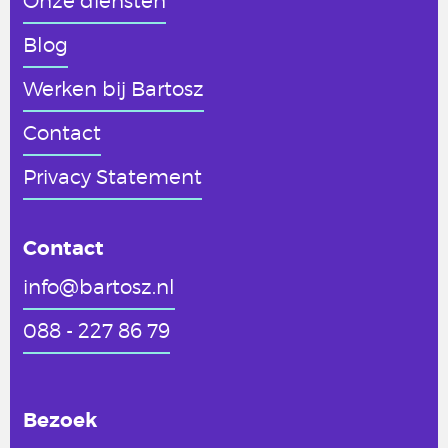
Onze diensten
Blog
Werken
bij Bartosz
Contact
Privacy Statement
Contact
info@bartosz.nl
088 - 227 86 79
Bezoek