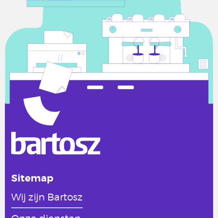
Sitemap
Wij zijn Bartosz