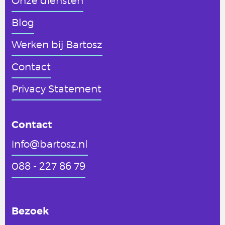
Onze diensten
Blog
Werken
bij Bartosz
Contact
Privacy Statement
Contact
info@bartosz.nl
088 - 227 86 79
Bezoek