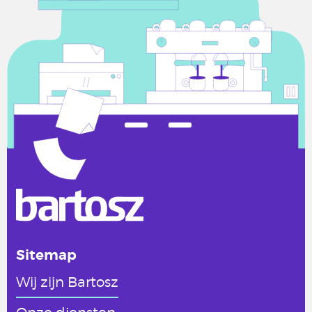
Sitemap
Wij zijn Bartosz