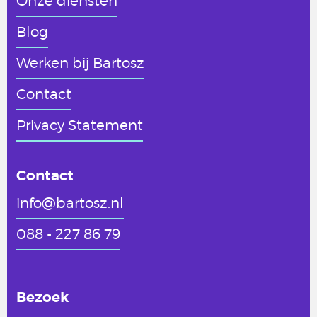
Onze diensten
Blog
Werken
bij Bartosz
Contact
Privacy Statement
Contact
info@bartosz.nl
088 - 227 86 79
Bezoek