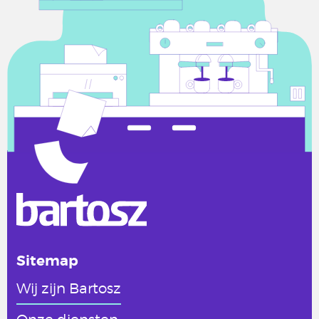
Sitemap
Wij zijn Bartosz