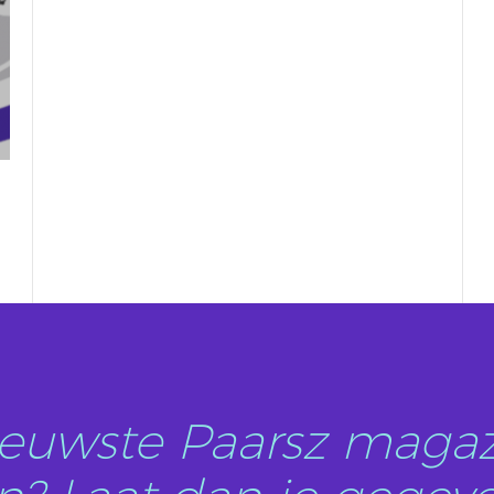
nieuwste Paarsz magaz