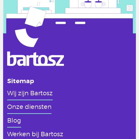
Sitemap
Wij zijn Bartosz
Onze diensten
Blog
Werken
bij Bartosz