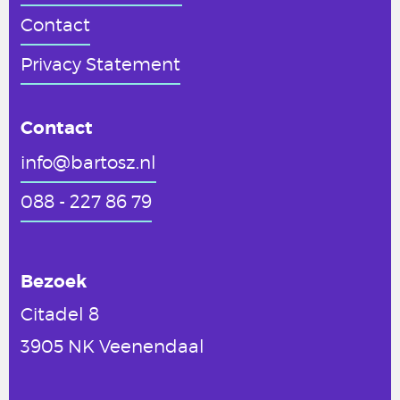
Contact
Privacy Statement
Contact
info@bartosz.nl
088 - 227 86 79
Bezoek
Citadel 8
3905 NK Veenendaal