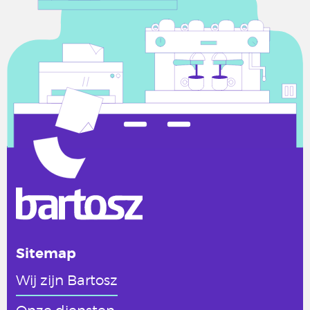
Sitemap
Wij zijn Bartosz