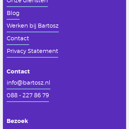
Onze diensten
Blog
Werken
bij Bartosz
Contact
Privacy Statement
Contact
info@bartosz.nl
088 - 227 86 79
Bezoek