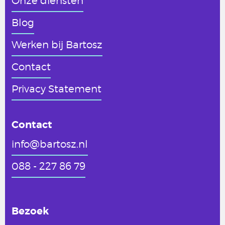
Onze diensten
Blog
Werken
bij Bartosz
Contact
Privacy Statement
Contact
info@bartosz.nl
088 - 227 86 79
Bezoek