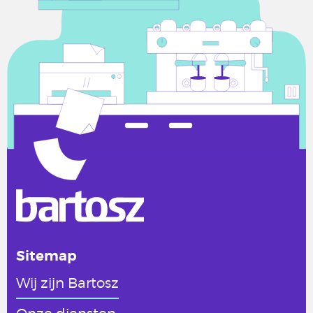
Sitemap
Wij zijn Bartosz