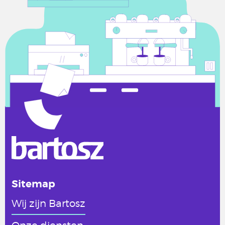
Sitemap
Wij zijn Bartosz