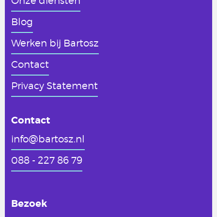
Onze diensten
Blog
Werken
bij Bartosz
Contact
Privacy Statement
Contact
info@bartosz.nl
088 - 227 86 79
Bezoek