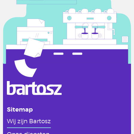
Sitemap
Wij zijn Bartosz