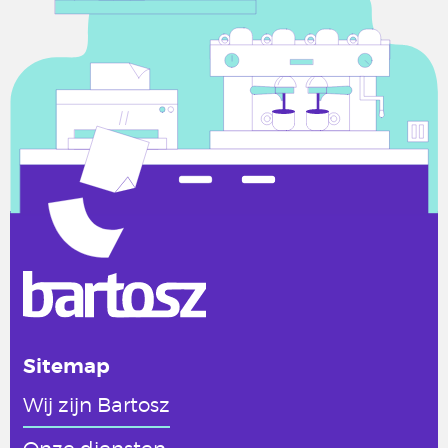
Sitemap
Wij zijn Bartosz