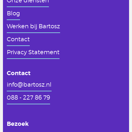
Onze diensten
Blog
Werken
bij Bartosz
Contact
Privacy Statement
Contact
info@bartosz.nl
088 - 227 86 79
Bezoek