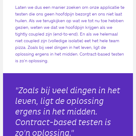
Laten we dus een manier zoeken om onze applicatie te
testen die ons geen hoofdpijn bezorgt en ons niet laat
huilen. Als we terugkijken op wat we tot nu toe hebben
gezien, weten we dat we hoofdpijn krijgen als we
tightly coupled zijn (end-to-end). En als we helemaal
niet coupled zijn (volledige isolatie) eet het hele team
pizza. Zoals bij veel dingen in het leven, ligt de
oplossing ergens in het midden. Contract-based testen
is zo’n oplossing.
"Zoals bij veel dingen in het
leven, ligt de oplossing
ergens in het midden.
Contract-based testen is
zo'n oplossing."