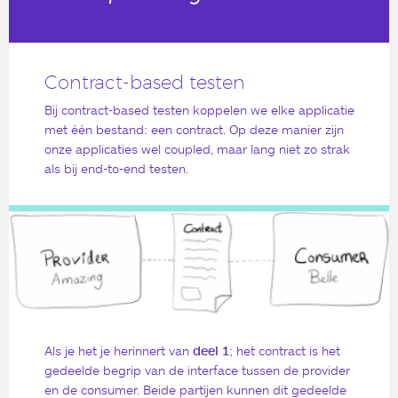
Contract-based testen
Bij contract-based testen koppelen we elke applicatie
met één bestand: een contract. Op deze manier zijn
onze applicaties wel coupled, maar lang niet zo strak
als bij end-to-end testen.
Als je het je herinnert van
deel 1
; het contract is het
gedeelde begrip van de interface tussen de provider
en de consumer. Beide partijen kunnen dit gedeelde