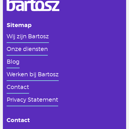
Sitemap
Wij zijn Bartosz
Onze diensten
Blog
Werken
bij Bartosz
Contact
Privacy Statement
Contact