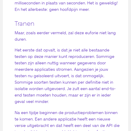
milliseconden in plaats van seconden. Het is geweldig!
En het allerbeste: geen hoofdpijn meer.
Tranen
Maar, zoals eerder vermeld, zal deze euforie niet lang
duren.
Het eerste dat opvalt, is dat je niet alle bestaande
testen op deze manier kunt reproduceren. Sommige
testen zijn alleen nuttig wanneer gegevens door
meerdere applicaties stromen. Aangezien je jouw
testen nu geïsoleerd uitvoert, is dat onmogelijk.
Sommige soorten testen kunnen per definitie niet in
isolatie worden uitgevoerd. Je zult een aantal end-to-
end testen moeten houden, maar er zijn er in ieder
geval veel minder.
Na een tijdje beginnen de productieproblemen binnen
te komen. Een andere applicatie heeft een nieuwe
versie uitgebracht en dat heeft een deel van de API die