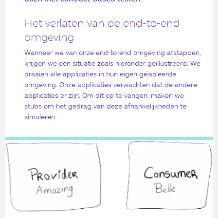
Het verlaten van de end-to-end
omgeving
Wanneer we van onze end-to-end omgeving afstappen,
krijgen we een situatie zoals hieronder geïllustreerd. We
draaien alle applicaties in hun eigen geïsoleerde
omgeving. Onze applicaties verwachten dat de andere
applicaties er zijn. Om dit op te vangen, maken we
stubs om het gedrag van deze afhankelijkheden te
simuleren.