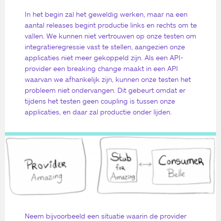
In het begin zal het geweldig werken, maar na een
aantal releases begint productie links en rechts om te
vallen. We kunnen niet vertrouwen op onze testen om
integratieregressie vast te stellen, aangezien onze
applicaties niet meer gekoppeld zijn. Als een API-
provider een breaking change maakt in een API
waarvan we afhankelijk zijn, kunnen onze testen het
probleem niet ondervangen. Dit gebeurt omdat er
tijdens het testen geen coupling is tussen onze
applicaties, en daar zal productie onder lijden.
Neem bijvoorbeeld een situatie waarin de provider