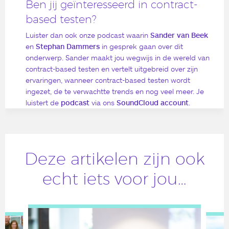
Ben jij geïnteresseerd in contract-
based testen?
Luister dan ook onze podcast waarin
Sander van Beek
en
Stephan Dammers
in gesprek gaan over dit
onderwerp. Sander maakt jou wegwijs in de wereld van
contract-based testen en vertelt uitgebreid over zijn
ervaringen, wanneer contract-based testen wordt
ingezet, de te verwachtte trends en nog veel meer. Je
luistert de
podcast
via ons
SoundCloud account
.
Deze artikelen zijn ook
echt iets voor jou…