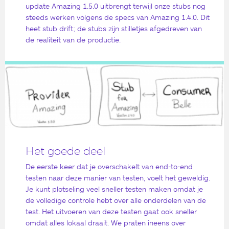
update Amazing 1.5.0 uitbrengt terwijl onze stubs nog
steeds werken volgens de specs van Amazing 1.4.0. Dit
heet stub drift; de stubs zijn stilletjes afgedreven van
de realiteit van de productie.
Het goede deel
De eerste keer dat je overschakelt van end-to-end
testen naar deze manier van testen, voelt het geweldig.
Je kunt plotseling veel sneller testen maken omdat je
de volledige controle hebt over alle onderdelen van de
test. Het uitvoeren van deze testen gaat ook sneller
omdat alles lokaal draait. We praten ineens over