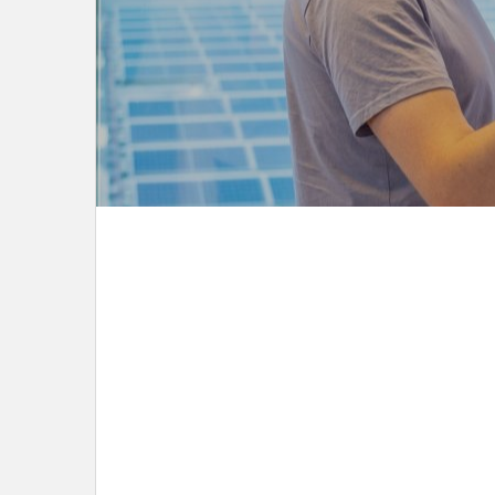
LEES DIT ARTIKEL