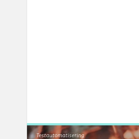
Testautomatisering