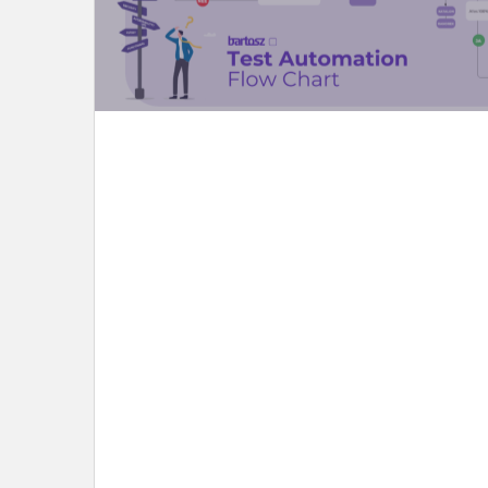
LEES DIT ARTIKEL