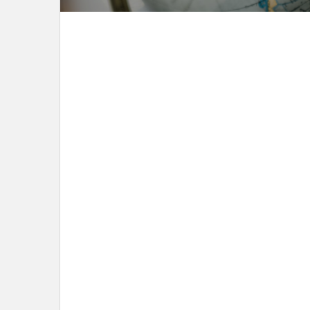
LEES DIT ARTIKEL