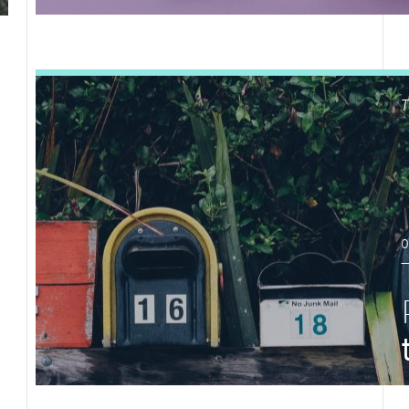
LEES DIT ARTIKEL
T
0
LEES DIT ARTIKEL