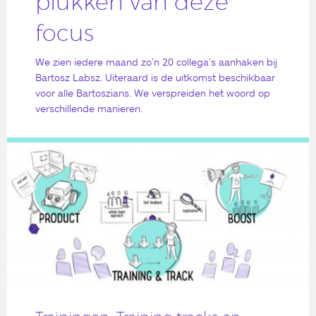
plukken van deze
focus
We zien iedere maand zo’n 20 collega’s aanhaken bij
Bartosz Labsz. Uiteraard is de uitkomst beschikbaar
voor alle Bartoszians. We verspreiden het woord op
verschillende manieren.