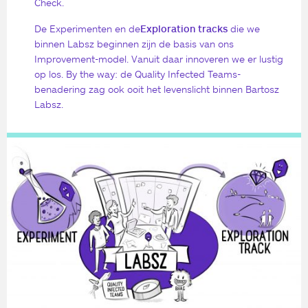
Check.
De Experimenten en de
Exploration tracks
die we
binnen Labsz beginnen zijn de basis van ons
Improvement-model. Vanuit daar innoveren we er lustig
op los. By the way: de Quality Infected Teams-
benadering zag ook ooit het levenslicht binnen Bartosz
Labsz.