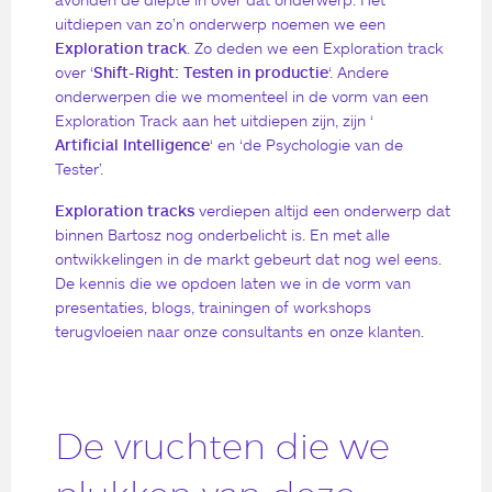
uitdiepen van zo’n onderwerp noemen we een
Exploration track
. Zo deden we een Exploration track
over ‘
Shift-Right: Testen in productie
‘. Andere
onderwerpen die we momenteel in de vorm van een
Exploration Track aan het uitdiepen zijn, zijn ‘
Artificial Intelligence
‘ en ‘de Psychologie van de
Tester’.
Exploration tracks
verdiepen altijd een onderwerp dat
binnen Bartosz nog onderbelicht is. En met alle
ontwikkelingen in de markt gebeurt dat nog wel eens.
De kennis die we opdoen laten we in de vorm van
presentaties, blogs, trainingen of workshops
terugvloeien naar onze consultants en onze klanten.
De vruchten die we