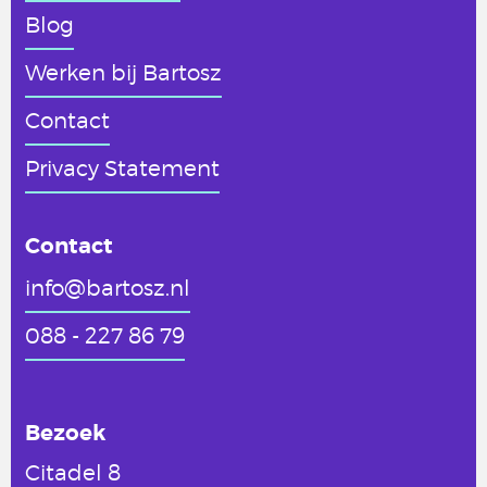
Blog
Werken
bij Bartosz
Contact
Privacy Statement
Contact
info@bartosz.nl
088 - 227 86 79
Bezoek
Citadel 8