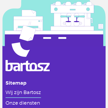
Sitemap
Wij zijn Bartosz
Onze diensten