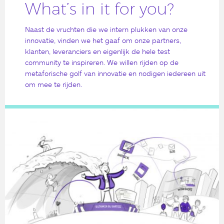
What’s in it for you?
Naast de vruchten die we intern plukken van onze
innovatie, vinden we het gaaf om onze partners,
klanten, leveranciers en eigenlijk de hele test
community te inspireren. We willen rijden op de
metaforische golf van innovatie en nodigen iedereen uit
om mee te rijden.