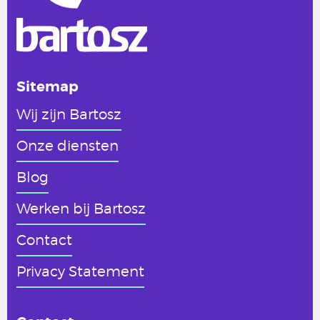
Sitemap
Wij zijn Bartosz
Onze diensten
Blog
Werken
bij Bartosz
Contact
Privacy Statement