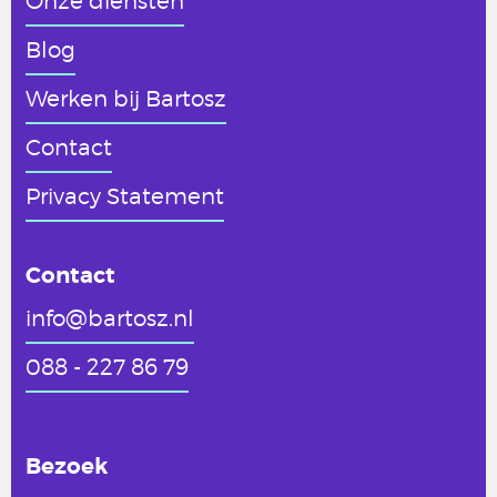
Onze diensten
Blog
Werken
bij Bartosz
Contact
Privacy Statement
Contact
info@bartosz.nl
088 - 227 86 79
Bezoek