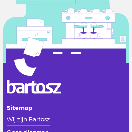
Sitemap
Wij zijn Bartosz