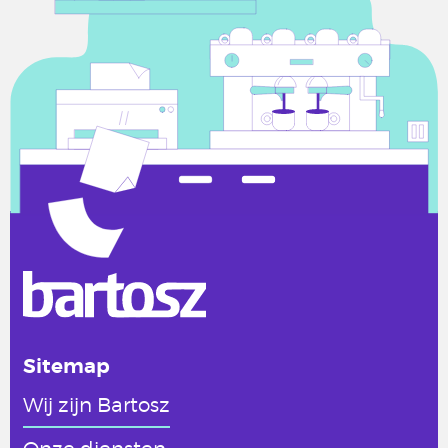
Sitemap
Wij zijn Bartosz