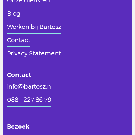
Onze diensten
Blog
Werken
bij Bartosz
Contact
Privacy Statement
Contact
info@bartosz.nl
088 - 227 86 79
Bezoek