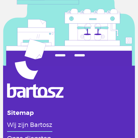
Sitemap
Wij zijn Bartosz