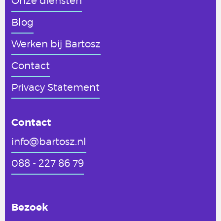
Onze diensten
Blog
Werken
bij Bartosz
Contact
Privacy Statement
Contact
info@bartosz.nl
088 - 227 86 79
Bezoek