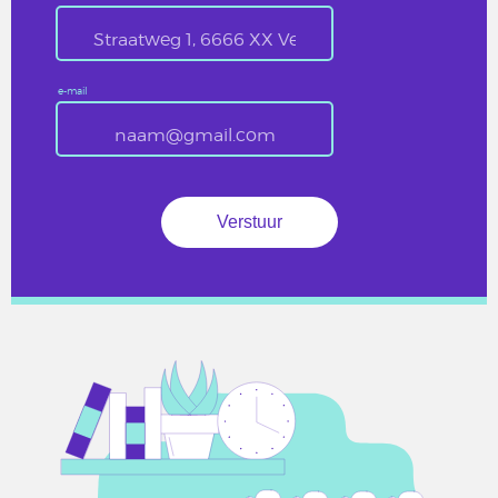
e-mail