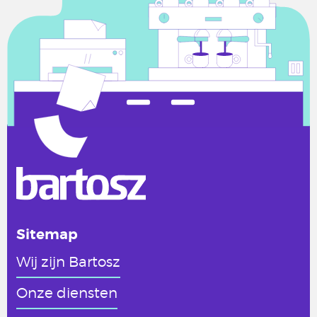
Sitemap
Wij zijn Bartosz
Onze diensten