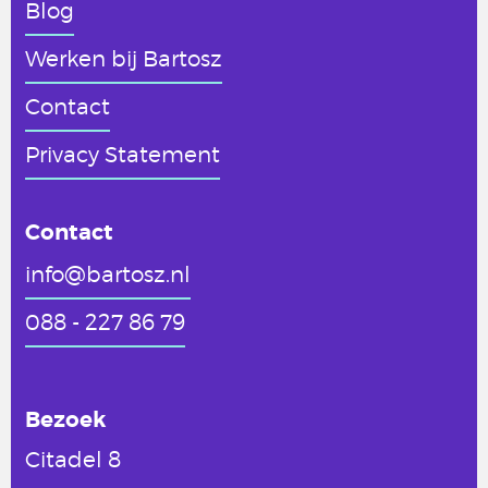
Blog
Werken
bij Bartosz
Contact
Privacy Statement
Contact
info@bartosz.nl
088 - 227 86 79
Bezoek
Citadel 8