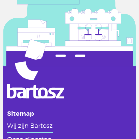
Sitemap
Wij zijn Bartosz