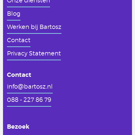
Onze diensten
Blog
Werken
bij Bartosz
Contact
Privacy Statement
Contact
info@bartosz.nl
088 - 227 86 79
Bezoek