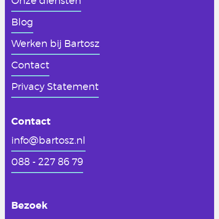
Onze diensten
Blog
Werken
bij Bartosz
Contact
Privacy Statement
Contact
info@bartosz.nl
088 - 227 86 79
Bezoek