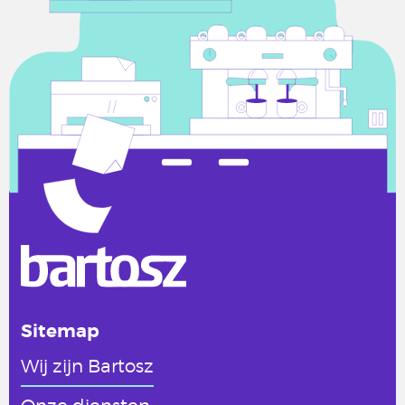
Sitemap
Wij zijn Bartosz