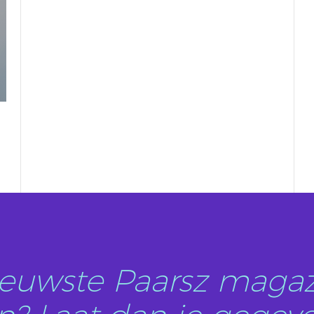
nieuwste Paarsz magaz