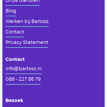
Onze diensten
Blog
Werken
bij Bartosz
Contact
Privacy Statement
Contact
info@bartosz.nl
088 - 227 86 79
Bezoek