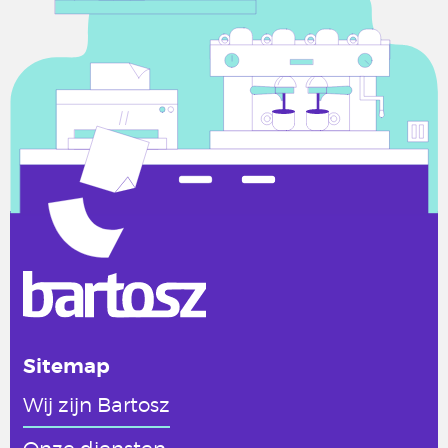
Sitemap
Wij zijn Bartosz